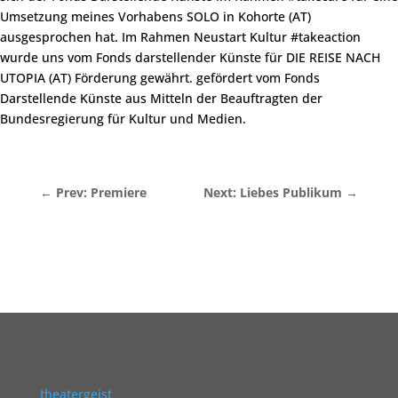
Umsetzung meines Vorhabens SOLO in Kohorte (AT)
ausgesprochen hat. Im Rahmen Neustart Kultur #takeaction
wurde uns vom Fonds darstellender Künste für DIE REISE NACH
UTOPIA (AT) Förderung gewährt. gefördert vom Fonds
Darstellende Künste aus Mitteln der Beauftragten der
Bundesregierung für Kultur und Medien.
←
Prev: Premiere
Next: Liebes Publikum
→
theatergeist