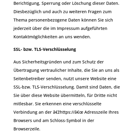
Berichtigung, Sperrung oder Löschung dieser Daten.
Diesbezüglich und auch zu weiteren Fragen zum
Thema personenbezogene Daten können Sie sich
jederzeit über die im Impressum aufgeführten
Kontaktmöglichkeiten an uns wenden.
SSL- bzw. TLS-Verschlüsselung
Aus Sicherheitsgründen und zum Schutz der
Übertragung vertraulicher Inhalte, die Sie an uns als
Seitenbetreiber senden, nutzt unsere Website eine
SSL-bzw. TLS-Verschlüsselung. Damit sind Daten, die
Sie über diese Website übermitteln, für Dritte nicht
mitlesbar. Sie erkennen eine verschlüsselte
Verbindung an der â€žhttps://â€œ Adresszeile Ihres
Browsers und am Schloss-Symbol in der
Browserzeile.