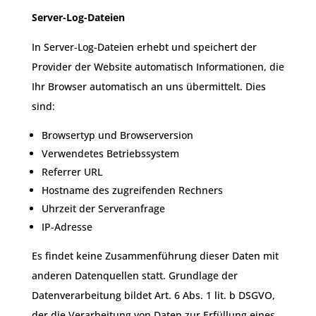
Server-Log-Dateien
In Server-Log-Dateien erhebt und speichert der
Provider der Website automatisch Informationen, die
Ihr Browser automatisch an uns übermittelt. Dies
sind:
Browsertyp und Browserversion
Verwendetes Betriebssystem
Referrer URL
Hostname des zugreifenden Rechners
Uhrzeit der Serveranfrage
IP-Adresse
Es findet keine Zusammenführung dieser Daten mit
anderen Datenquellen statt. Grundlage der
Datenverarbeitung bildet Art. 6 Abs. 1 lit. b DSGVO,
der die Verarbeitung von Daten zur Erfüllung eines