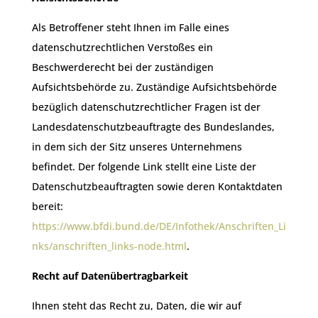
Als Betroffener steht Ihnen im Falle eines
datenschutzrechtlichen Verstoßes ein
Beschwerderecht bei der zuständigen
Aufsichtsbehörde zu. Zuständige Aufsichtsbehörde
bezüglich datenschutzrechtlicher Fragen ist der
Landesdatenschutzbeauftragte des Bundeslandes,
in dem sich der Sitz unseres Unternehmens
befindet. Der folgende Link stellt eine Liste der
Datenschutzbeauftragten sowie deren Kontaktdaten
bereit:
https://www.bfdi.bund.de/DE/Infothek/Anschriften_Li
nks/anschriften_links-node.html
.
Recht auf Datenübertragbarkeit
Ihnen steht das Recht zu, Daten, die wir auf