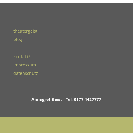
theatergeist
blog
kontakt/
impressum
datenschutz
Annegret Geist Tel. 0177 4427777