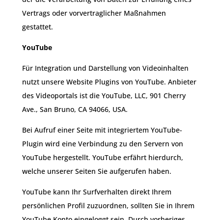
Vertrags oder vorvertraglicher Maßnahmen
gestattet.
YouTube
Für Integration und Darstellung von Videoinhalten
nutzt unsere Website Plugins von YouTube. Anbieter
des Videoportals ist die YouTube, LLC, 901 Cherry
Ave., San Bruno, CA 94066, USA.
Bei Aufruf einer Seite mit integriertem YouTube-
Plugin wird eine Verbindung zu den Servern von
YouTube hergestellt. YouTube erfährt hierdurch,
welche unserer Seiten Sie aufgerufen haben.
YouTube kann Ihr Surfverhalten direkt Ihrem
persönlichen Profil zuzuordnen, sollten Sie in Ihrem
YouTube Konto eingeloggt sein. Durch vorheriges