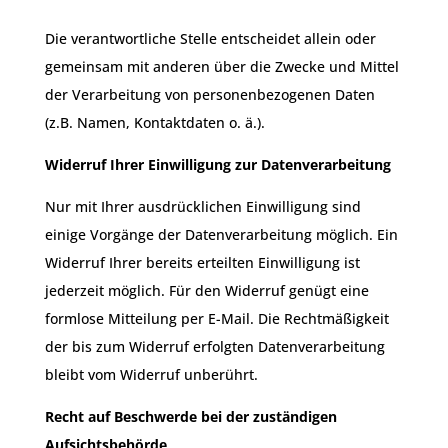
Die verantwortliche Stelle entscheidet allein oder
gemeinsam mit anderen über die Zwecke und Mittel
der Verarbeitung von personenbezogenen Daten
(z.B. Namen, Kontaktdaten o. ä.).
Widerruf Ihrer Einwilligung zur Datenverarbeitung
Nur mit Ihrer ausdrücklichen Einwilligung sind
einige Vorgänge der Datenverarbeitung möglich. Ein
Widerruf Ihrer bereits erteilten Einwilligung ist
jederzeit möglich. Für den Widerruf genügt eine
formlose Mitteilung per E-Mail. Die Rechtmäßigkeit
der bis zum Widerruf erfolgten Datenverarbeitung
bleibt vom Widerruf unberührt.
Recht auf Beschwerde bei der zuständigen
Aufsichtsbehörde