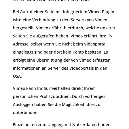
Bei Aufruf einer Seite mit integriertem Vimeo-Plugin
wird eine Verbindung zu den Servern von Vimeo
hergestellt. Vimeo erfährt hierdurch, welche unserer
Seiten Sie aufgerufen haben. Vimeo erfährt Ihre IP-
Adresse, selbst wenn Sie nicht beim Videoportal
eingeloggt sind oder dort kein Konto besitzen. Es
erfolgt eine Übermittlung der von Vimeo erfassten
Informationen an Server des Videoportals in den
USA.
Vimeo kann Ihr Surfverhalten direkt Ihrem
persönlichen Profil zuordnen. Durch vorheriges
Ausloggen haben Sie die Möglichkeit, dies zu
unterbinden.
Einzelheiten zum Umgang mit Nutzerdaten finden