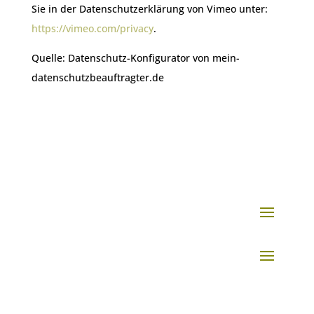
Sie in der Datenschutzerklärung von Vimeo unter:
https://vimeo.com/privacy
.
Quelle: Datenschutz-Konfigurator von mein-
datenschutzbeauftragter.de