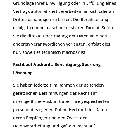
Grundlage Ihrer Einwilligung oder in Erfüllung eines
Vertrags automatisiert verarbeiten, an sich oder an
Dritte aushändigen zu lassen. Die Bereitstellung
erfolgt in einem maschinenlesbaren Format. Sofern
Sie die direkte Übertragung der Daten an einen
anderen Verantwortlichen verlangen, erfolgt dies
nur, soweit es technisch machbar ist.
Recht auf Auskunft, Berichtigung, Sperrung,
Löschung
Sie haben jederzeit im Rahmen der geltenden
gesetzlichen Bestimmungen das Recht auf
unentgeltliche Auskunft über Ihre gespeicherten
personenbezogenen Daten, Herkunft der Daten,
deren Empfänger und den Zweck der
Datenverarbeitung und ggf. ein Recht auf