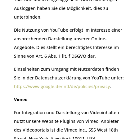
Ausloggen haben Sie die Möglichkeit, dies zu
unterbinden.
Die Nutzung von YouTube erfolgt im Interesse einer
ansprechenden Darstellung unserer Online-
Angebote. Dies stellt ein berechtigtes Interesse im
Sinne von Art. 6 Abs. 1 lit. f DSGVO dar.
Einzelheiten zum Umgang mit Nutzerdaten finden
Sie in der Datenschutzerklärung von YouTube unter:
https://www.google.de/intl/de/policies/privacy
.
Vimeo
Für Integration und Darstellung von Videoinhalten
nutzt unsere Website Plugins von Vimeo. Anbieter
des Videoportals ist die Vimeo Inc., 555 West 18th
Street, New York, New York 10011, USA.