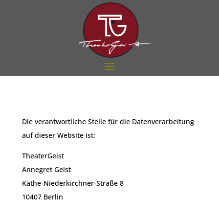
Die verantwortliche Stelle für die Datenverarbeitung
auf dieser Website ist:
TheaterGeist
Annegret Geist
Käthe-Niederkirchner-Straße 8
10407
Berlin