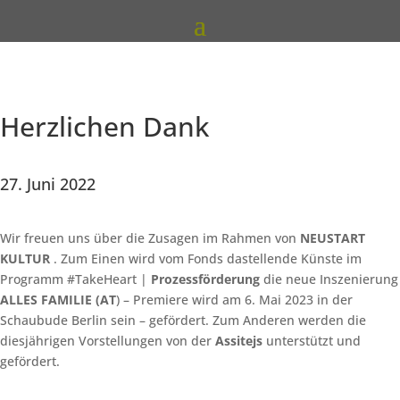
Herzlichen Dank
27. Juni 2022
Wir freuen uns über die Zusagen im Rahmen von
NEUSTART
KULTUR
. Zum Einen wird vom Fonds dastellende Künste im
Programm #TakeHeart |
Prozessförderung
die neue Inszenierung
ALLES FAMILIE (AT
) – Premiere wird am 6. Mai 2023 in der
Schaubude Berlin sein – gefördert. Zum Anderen werden die
diesjährigen Vorstellungen von der
Assitejs
unterstützt und
gefördert.