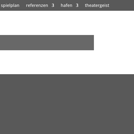
spielplan
referenzen
hafen
theatergeist