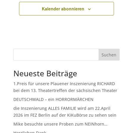
Kalender abonnieren
Suchen
Neueste Beiträge
1.Preis für unsere Plauener Inszenierung RICHARD
bei dem 13. Theatertreffen der sächsischen Theater
DEUTSCHWALD – ein HORRORMÄRCHEN
die Inszenierung ALLES FAMILIE wird am 22.April
2026 im FEZ Berlin auf der KiKuBörse zu sehen sein
Mike besuchte unsere Proben zum NEINhorn…
Herzlichen Dank