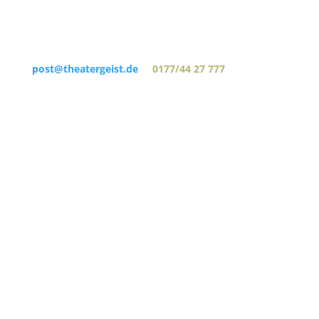
post@theatergeist.de
0177/44 27 777