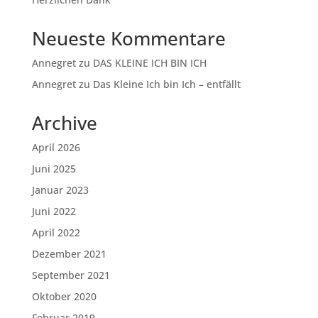
Neueste Kommentare
Annegret
zu
DAS KLEINE ICH BIN ICH
Annegret
zu
Das Kleine Ich bin Ich – entfällt
Archive
April 2026
Juni 2025
Januar 2023
Juni 2022
April 2022
Dezember 2021
September 2021
Oktober 2020
Februar 2019