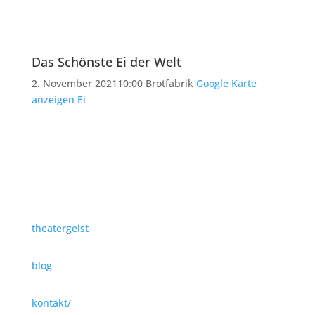
Das Schönste Ei der Welt
2. November 2021
10:00
Brotfabrik
Google Karte
anzeigen
Ei
theatergeist
blog
kontakt/