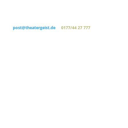
post@theatergeist.de
0177/44 27 777