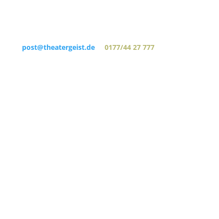
post@theatergeist.de
0177/44 27 777