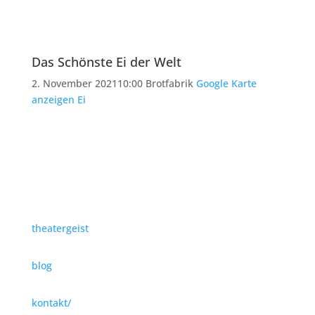
Das Schönste Ei der Welt
2. November 2021
10:00
Brotfabrik
Google Karte
anzeigen
Ei
theatergeist
blog
kontakt/