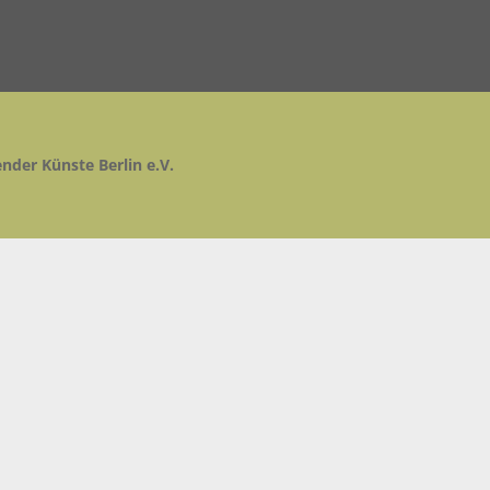
ender Künste Berlin e.V.