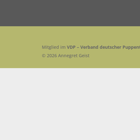
Mitglied im
VDP – Verband deutscher Puppent
© 2026 Annegret Geist