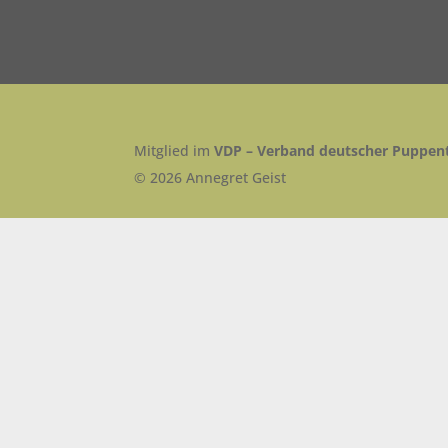
Mitglied im
VDP – Verband deutscher Puppent
© 2026 Annegret Geist