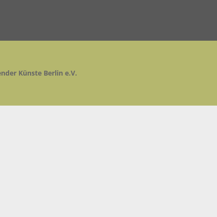
ender Künste Berlin e.V.