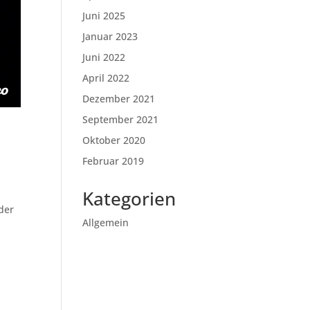
Juni 2025
Januar 2023
Juni 2022
April 2022
Dezember 2021
September 2021
Oktober 2020
Februar 2019
Kategorien
der
Allgemein