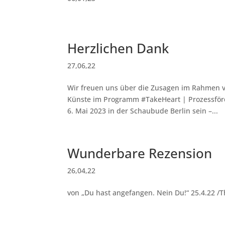
Herzlichen Dank
27,06,22
Wir freuen uns über die Zusagen im Rahmen 
Künste im Programm #TakeHeart | Prozessförd
6. Mai 2023 in der Schaubude Berlin sein –...
Wunderbare Rezension
26,04,22
von „Du hast angefangen. Nein Du!“ 25.4.22 /