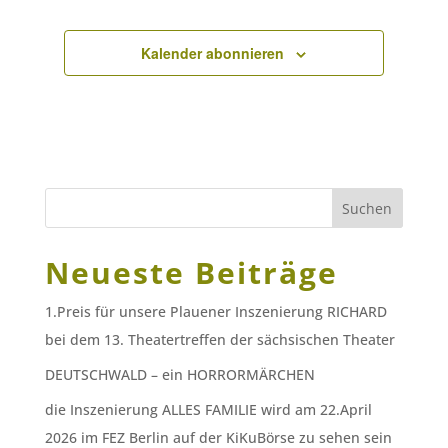
Kalender abonnieren
Suchen
Neueste Beiträge
1.Preis für unsere Plauener Inszenierung RICHARD
bei dem 13. Theatertreffen der sächsischen Theater
DEUTSCHWALD – ein HORRORMÄRCHEN
die Inszenierung ALLES FAMILIE wird am 22.April
2026 im FEZ Berlin auf der KiKuBörse zu sehen sein