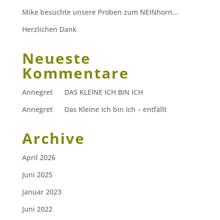
Mike besuchte unsere Proben zum NEINhorn…
Herzlichen Dank
Neueste
Kommentare
Annegret
zu
DAS KLEINE ICH BIN ICH
Annegret
zu
Das Kleine Ich bin Ich – entfällt
Archive
April 2026
Juni 2025
Januar 2023
Juni 2022