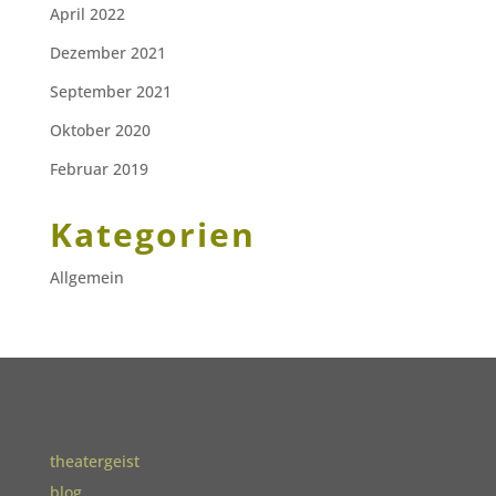
April 2022
Dezember 2021
September 2021
Oktober 2020
Februar 2019
Kategorien
Allgemein
theatergeist
blog